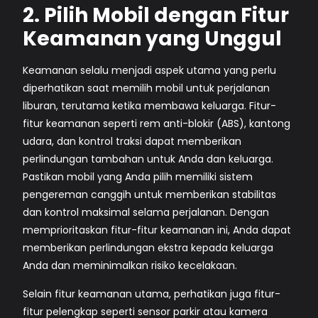
2. Pilih Mobil dengan Fitur
Keamanan yang Unggul
Keamanan selalu menjadi aspek utama yang perlu
diperhatikan saat memilih mobil untuk perjalanan
liburan, terutama ketika membawa keluarga. Fitur-
fitur keamanan seperti rem anti-blokir (ABS), kantong
udara, dan kontrol traksi dapat memberikan
perlindungan tambahan untuk Anda dan keluarga.
Pastikan mobil yang Anda pilih memiliki sistem
pengereman canggih untuk memberikan stabilitas
dan kontrol maksimal selama perjalanan. Dengan
memprioritaskan fitur-fitur keamanan ini, Anda dapat
memberikan perlindungan ekstra kepada keluarga
Anda dan meminimalkan risiko kecelakaan.
Selain fitur keamanan utama, perhatikan juga fitur-
fitur pelengkap seperti sensor parkir atau kamera