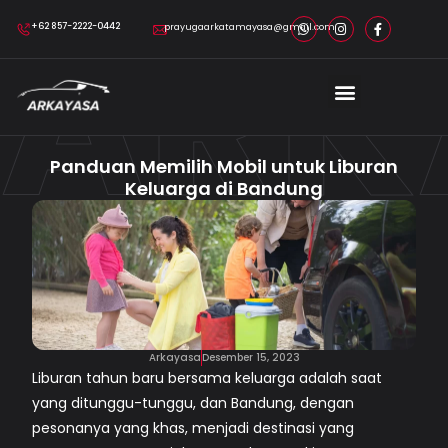
ARK
+62 857-2222-0442
prayugaarkatamayasa@gmail.com
Panduan Memilih Mobil untuk Liburan
Keluarga di Bandung
Arkayasa
Desember 15, 2023
Liburan tahun baru bersama keluarga adalah saat
yang ditunggu-tunggu, dan Bandung, dengan
pesonanya yang khas, menjadi destinasi yang