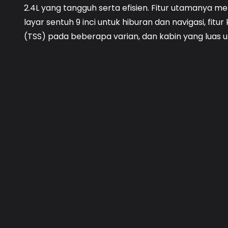
2.4L yang tangguh serta efisien. Fitur utamanya me
layar sentuh 9 inci untuk hiburan dan navigasi, fit
(TSS) pada beberapa varian, dan kabin yang luas