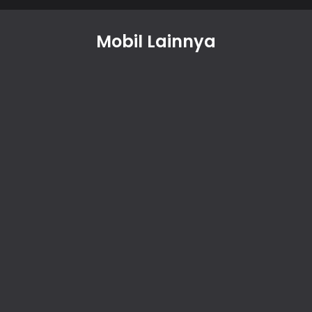
Mobil Lainnya