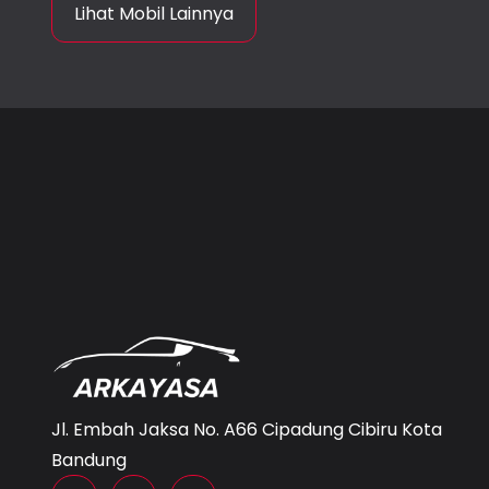
Lihat Mobil Lainnya
Jl. Embah Jaksa No. A66 Cipadung Cibiru Kota
Bandung