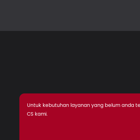
Untuk kebutuhan layanan yang belum anda temu
CS kami.