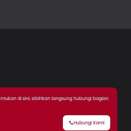
kan di sini, silahkan langsung hubungi bagian
Hubungi Kami