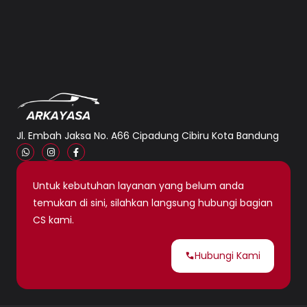
Jl. Embah Jaksa No. A66 Cipadung Cibiru Kota Bandung
Untuk kebutuhan layanan yang belum anda
temukan di sini, silahkan langsung hubungi bagian
CS kami.
Hubungi Kami