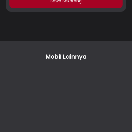
Sewa Sekarang
Mobil Lainnya