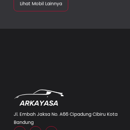
Lihat Mobil Lainnya
Jl. Embah Jaksa No. A66 Cipadung Cibiru Kota
Bandung