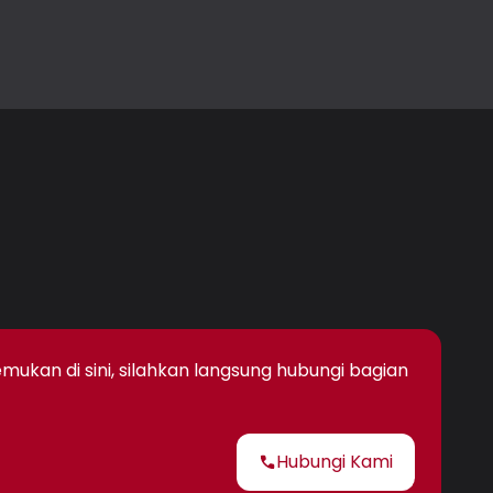
kan di sini, silahkan langsung hubungi bagian
Hubungi Kami