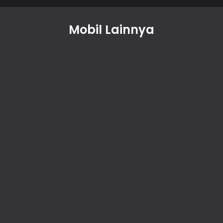
Mobil Lainnya