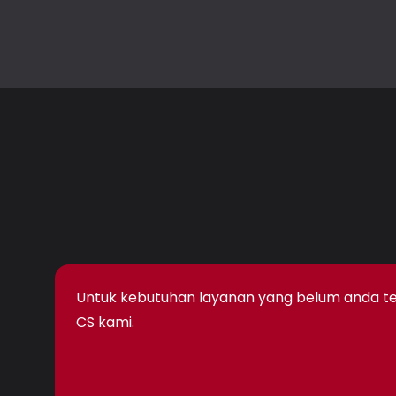
Untuk kebutuhan layanan yang belum anda temu
CS kami.