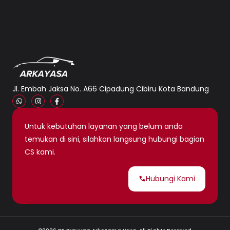
Jl. Embah Jaksa No. A66 Cipadung Cibiru Kota Bandung
Untuk kebutuhan layanan yang belum anda
temukan di sini, silahkan langsung hubungi bagian
CS kami.
Hubungi Kami