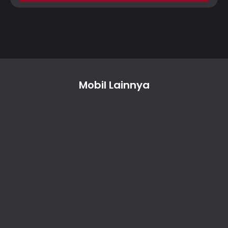
Mobil Lainnya