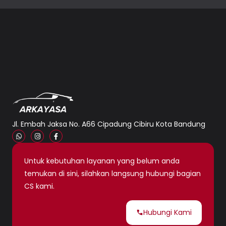
Jl. Embah Jaksa No. A66 Cipadung Cibiru Kota Bandung
Untuk kebutuhan layanan yang belum anda
temukan di sini, silahkan langsung hubungi bagian
CS kami.
Hubungi Kami