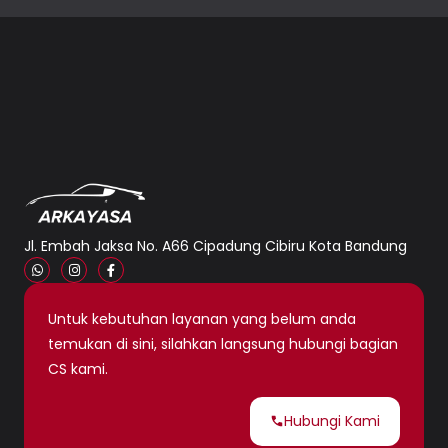
Jl. Embah Jaksa No. A66 Cipadung Cibiru Kota Bandung
Untuk kebutuhan layanan yang belum anda
temukan di sini, silahkan langsung hubungi bagian
CS kami.
Hubungi Kami