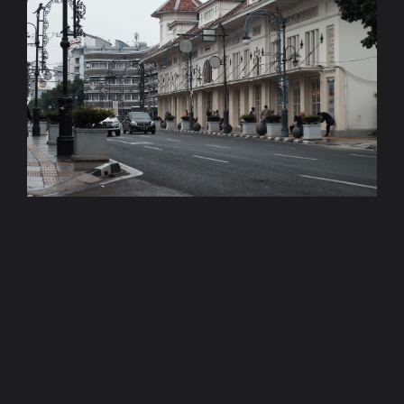
Exploring Bandung: Panduan untuk